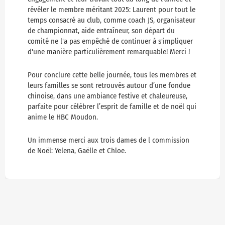
révéler le membre méritant 2025: Laurent pour tout le
temps consacré au club, comme coach JS, organisateur
de championnat, aide entraîneur, son départ du
comité ne l'a pas empêché de continuer à s'impliquer
d'une manière particulièrement remarquable! Merci !
Pour conclure cette belle journée, tous les membres et
leurs familles se sont retrouvés autour d’une fondue
chinoise, dans une ambiance festive et chaleureuse,
parfaite pour célébrer l’esprit de famille et de noël qui
anime le HBC Moudon.
Un immense merci aux trois dames de l commission
de Noël: Yelena, Gaëlle et Chloe.