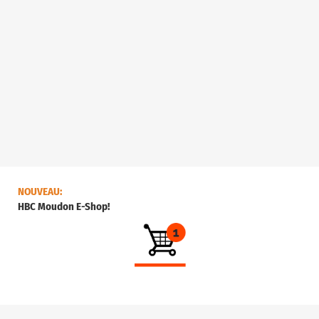
NOUVEAU:
HBC Moudon E-Shop!