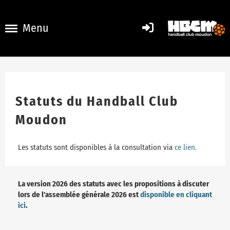
Menu
Statuts du Handball Club
Moudon
Les statuts sont disponibles à la consultation via
ce lien.
La version 2026 des statuts avec les propositions à discuter
lors de l'assemblée générale 2026 est
disponible en cliquant
ici
.