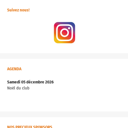
Suivez nous!
AGENDA
Samedi 05 décembre 2026
Noël du club
NOS PRECIEUX SPONSORS